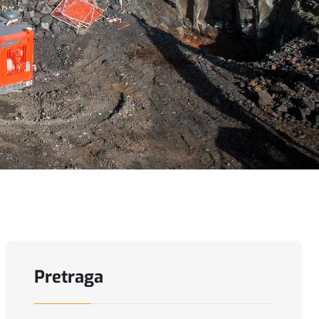
Pretraga