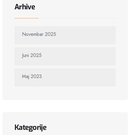
Arhive
Novembar 2025
Juni 2025
Maj 2023
Kategorije